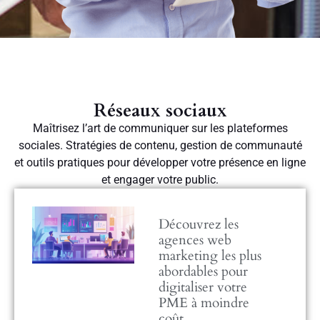
Réseaux sociaux
Maîtrisez l’art de communiquer sur les plateformes
sociales. Stratégies de contenu, gestion de communauté
et outils pratiques pour développer votre présence en ligne
et engager votre public.
Découvrez les
agences web
marketing les plus
abordables pour
digitaliser votre
PME à moindre
coût