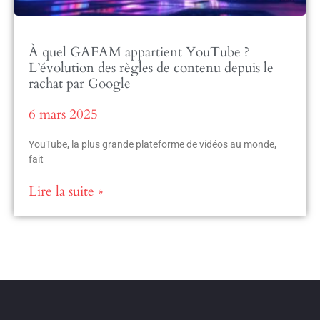
À quel GAFAM appartient YouTube ?
L’évolution des règles de contenu depuis le
rachat par Google
6 mars 2025
YouTube, la plus grande plateforme de vidéos au monde,
fait
Lire la suite »