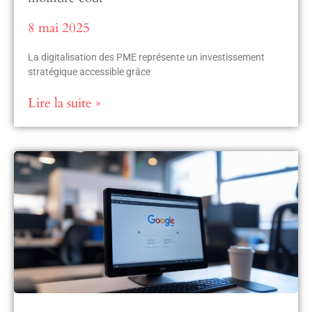
8 mai 2025
La digitalisation des PME représente un investissement
stratégique accessible grâce
Lire la suite »