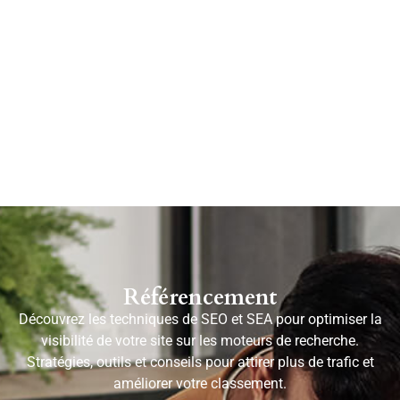
Référencement
Découvrez les techniques de SEO et SEA pour optimiser la
visibilité de votre site sur les moteurs de recherche.
Stratégies, outils et conseils pour attirer plus de trafic et
améliorer votre classement.