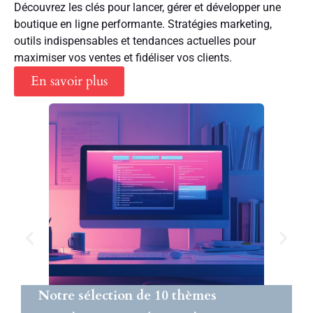
Découvrez les clés pour lancer, gérer et développer une
boutique en ligne performante. Stratégies marketing,
outils indispensables et tendances actuelles pour
maximiser vos ventes et fidéliser vos clients.
En savoir plus
Notre sélection de 10 thèmes