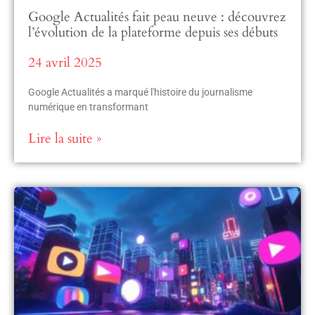
Google Actualités fait peau neuve : découvrez
l’évolution de la plateforme depuis ses débuts
24 avril 2025
Google Actualités a marqué l'histoire du journalisme
numérique en transformant
Lire la suite »