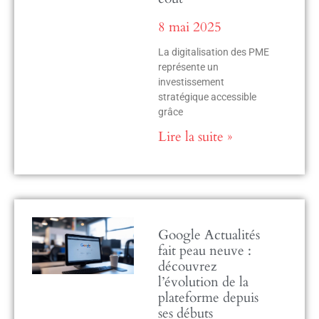
8 mai 2025
La digitalisation des PME
représente un
investissement
stratégique accessible
grâce
Lire la suite »
Google Actualités
fait peau neuve :
découvrez
l’évolution de la
plateforme depuis
ses débuts