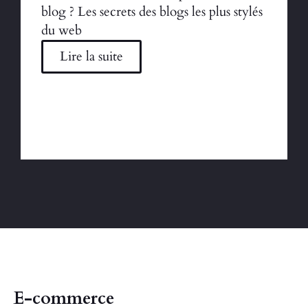
blog ? Les secrets des blogs les plus stylés
du web
Lire la suite
E-commerce