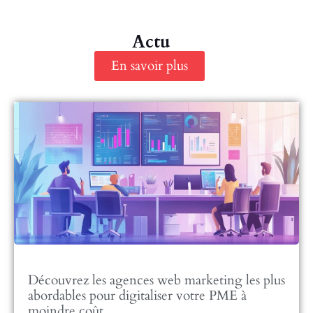
Actu
En savoir plus
Découvrez les agences web marketing les plus
abordables pour digitaliser votre PME à
moindre coût