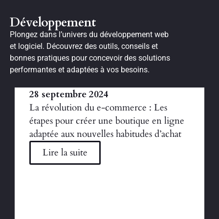
Développement
Plongez dans l’univers du développement web
et logiciel. Découvrez des outils, conseils et
bonnes pratiques pour concevoir des solutions
performantes et adaptées à vos besoins.
28 septembre 2024
La révolution du e-commerce : Les
étapes pour créer une boutique en ligne
adaptée aux nouvelles habitudes d’achat
Lire la suite