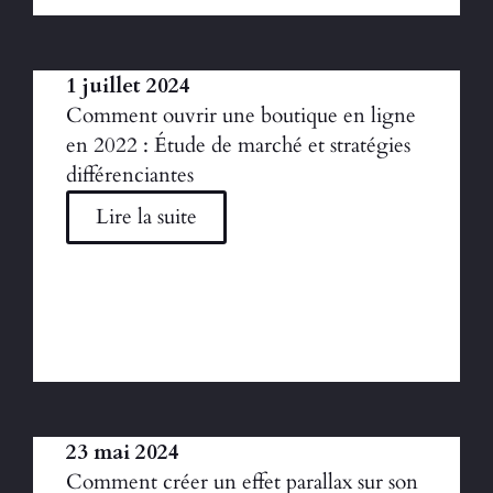
1 juillet 2024
Comment ouvrir une boutique en ligne
en 2022 : Étude de marché et stratégies
différenciantes
Lire la suite
23 mai 2024
Comment créer un effet parallax sur son