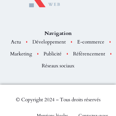
Navigation
Actu
Développement
E-commerce
Marketing
Publicité
Référencement
Réseaux sociaux
© Copyright 2024 – Tous droits réservés
Mentions légales
Contactez-nous