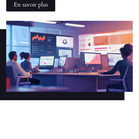
En savoir plus