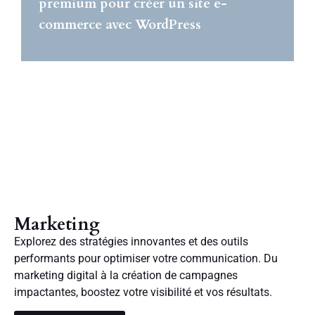
premium pour créer un site e-
commerce avec WordPress
Marketing
Explorez des stratégies innovantes et des outils
performants pour optimiser votre communication. Du
marketing digital à la création de campagnes
impactantes, boostez votre visibilité et vos résultats.