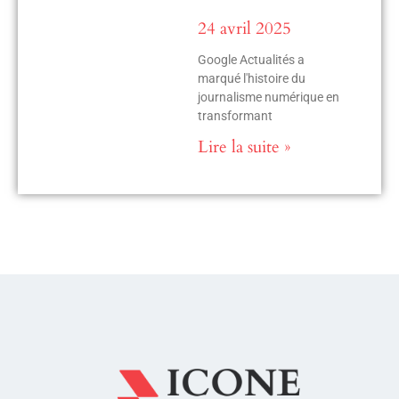
24 avril 2025
Google Actualités a
marqué l'histoire du
journalisme numérique en
transformant
Lire la suite »